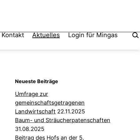
Suc
Kontakt
Aktuelles
Login für Mingas
Neueste Beiträge
Umfrage zur
gemeinschaftsgetragenen
Landwirtschaft
22.11.2025
Baum- und Sträucherpatenschaften
31.08.2025
Beitrag des Hofs an der 5.