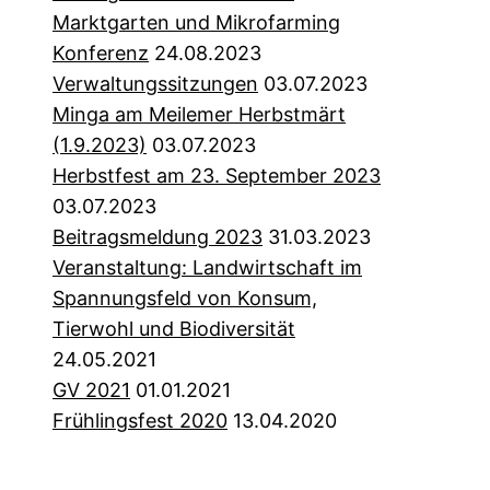
Marktgarten und Mikrofarming
Konferenz
24.08.2023
Verwaltungssitzungen
03.07.2023
Minga am Meilemer Herbstmärt
(1.9.2023)
03.07.2023
Herbstfest am 23. September 2023
03.07.2023
Beitragsmeldung 2023
31.03.2023
Veranstaltung: Landwirtschaft im
Spannungsfeld von Konsum,
Tierwohl und Biodiversität
24.05.2021
GV 2021
01.01.2021
Frühlingsfest 2020
13.04.2020